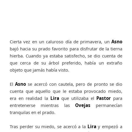
Cierta vez en un caluroso día de primavera, un
Asno
bajó hacia su prado favorito para disfrutar de la tierna
hierba. Cuando ya estaba satisfecho, se dio cuenta de
que cerca de su árbol preferido, había un extraño
objeto que jamás había visto.
El
Asno
se acercó con cautela, pero de pronto se dio
cuenta que aquello que le estaba provocado miedo,
era en realidad la
Lira
que utilizaba el
Pastor
para
entretenerse mientras las
Ovejas
permanecían
tranquilas en el prado.
Tras perder su miedo, se acercó a la
Lira
y empezó a