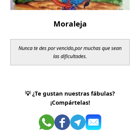
Moraleja
Nunca te des por vencido,
por muchas que sean
las dificultades.
💡 ¿Te gustan nuestras fábulas?
¡Compártelas!