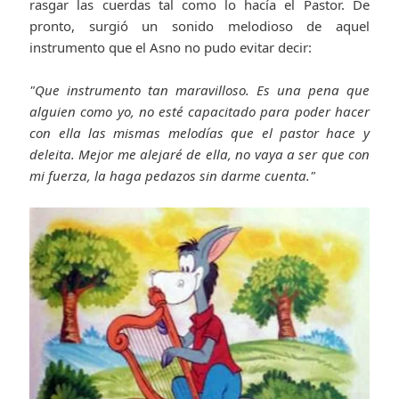
rasgar las cuerdas tal como lo hacía el Pastor. De
pronto, surgió un sonido melodioso de aquel
instrumento que el Asno no pudo evitar decir:
"Que instrumento tan maravilloso. Es una pena que
alguien como yo, no esté capacitado para poder hacer
con ella las mismas melodías que el pastor hace y
deleita. Mejor me alejaré de ella, no vaya a ser que con
mi fuerza, la haga pedazos sin darme cuenta."