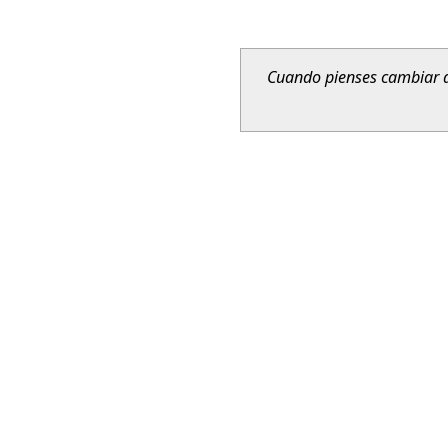
Cuando pienses cambiar d