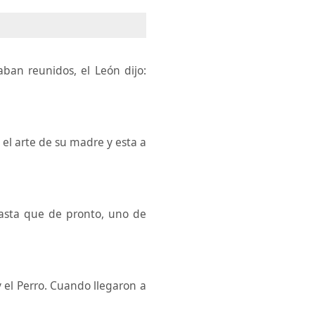
ban reunidos, el León dijo:
el arte de su madre y esta a
asta que de pronto, uno de
 el Perro. Cuando llegaron a