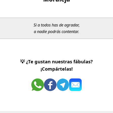
Si a todos has de agradar,
a nadie podrás contentar.
💡 ¿Te gustan nuestras fábulas?
¡Compártelas!