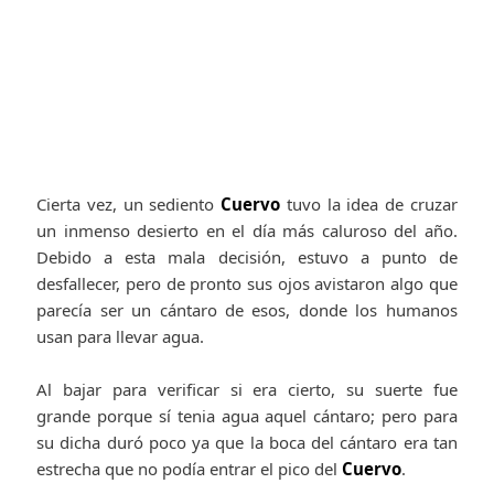
Cierta vez, un sediento
Cuervo
tuvo la idea de cruzar
un inmenso desierto en el día más caluroso del año.
Debido a esta mala decisión, estuvo a punto de
desfallecer, pero de pronto sus ojos avistaron algo que
parecía ser un cántaro de esos, donde los humanos
usan para llevar agua.
Al bajar para verificar si era cierto, su suerte fue
grande porque sí tenia agua aquel cántaro; pero para
su dicha duró poco ya que la boca del cántaro era tan
estrecha que no podía entrar el pico del
Cuervo
.