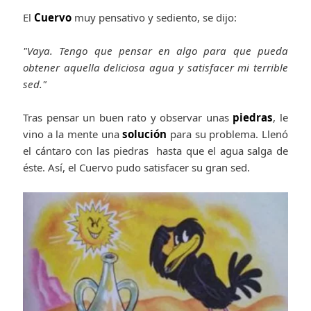
El
Cuervo
muy pensativo y sediento, se dijo:
"Vaya. Tengo que pensar en algo para que pueda
obtener aquella deliciosa agua y satisfacer mi terrible
sed."
Tras pensar un buen rato y observar unas
piedras
, le
vino a la mente una
solución
para su problema. Llenó
el cántaro con las piedras hasta que el agua salga de
éste. Así, el Cuervo pudo satisfacer su gran sed.