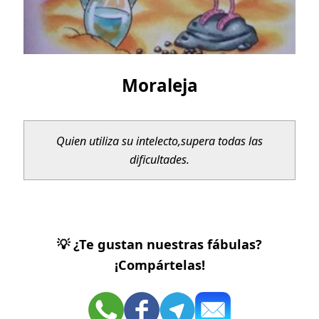
Moraleja
Quien utiliza su intelecto,
supera todas las
dificultades.
💡 ¿Te gustan nuestras fábulas?
¡Compártelas!