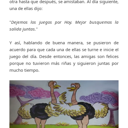
otra hasta que después, se amistaban. Al día siguiente,
una de ellas dijo:
"
Dejemos los juegos por Hoy. Mejor busquemos la
salida juntas.
"
Y así, hablando de buena manera, se pusieron de
acuerdo para que cada una de ellas se turne e inicie el
juego del día. Desde entonces, las amigas son felices
porque no tuvieron más riñas y siguieron juntas por
mucho tiempo.