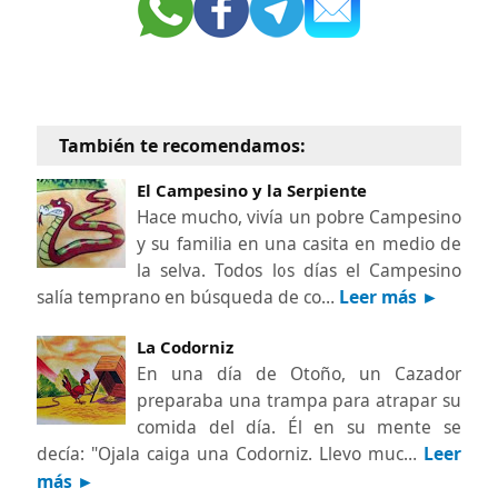
También te recomendamos:
El Campesino y la Serpiente
Hace mucho, vivía un pobre Campesino
y su familia en una casita en medio de
la selva. Todos los días el Campesino
salía temprano en búsqueda de co…
Leer más ►
La Codorniz
En una día de Otoño, un Cazador
preparaba una trampa para atrapar su
comida del día. Él en su mente se
decía: "Ojala caiga una Codorniz. Llevo muc…
Leer
más ►