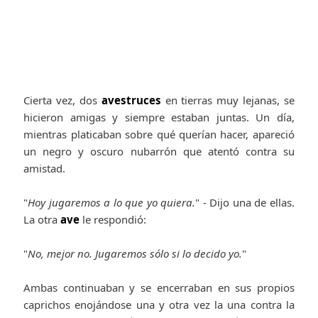
Cierta vez, dos
avestruces
en tierras muy lejanas, se
hicieron amigas y siempre estaban juntas. Un día,
mientras platicaban sobre qué querían hacer, apareció
un negro y oscuro nubarrón que atentó contra su
amistad.
"
Hoy jugaremos a lo que yo quiera.
" - Dijo una de ellas.
La otra
ave
le respondió:
"
No, mejor no. Jugaremos sólo si lo decido yo.
"
Ambas continuaban y se encerraban en sus propios
caprichos enojándose una y otra vez la una contra la