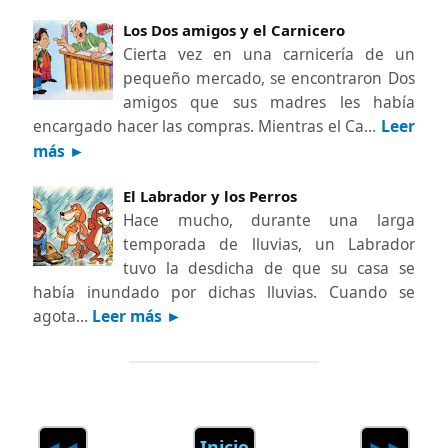
Los Dos amigos y el Carnicero
Cierta vez en una carnicería de un
pequeño mercado, se encontraron Dos
amigos que sus madres les había
encargado hacer las compras. Mientras el Ca…
Leer
más ►
El Labrador y los Perros
Hace mucho, durante una larga
temporada de lluvias, un Labrador
tuvo la desdicha de que su casa se
había inundado por dichas lluvias. Cuando se
agota…
Leer más ►
◄◄
Inicio
►►