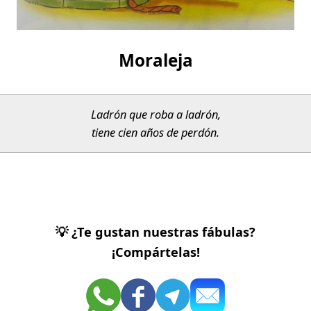
Moraleja
Ladrón que roba a ladrón,
tiene cien años de perdón.
💡 ¿Te gustan nuestras fábulas?
¡Compártelas!