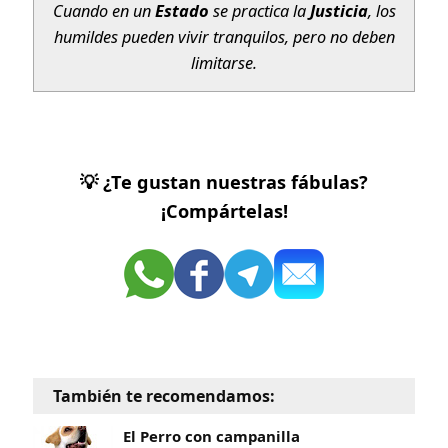
Estado
Justicia
Cuando en un
se practica la
, los
humildes pueden vivir tranquilos, pero no deben
limitarse.
💡 ¿Te gustan nuestras fábulas?
¡Compártelas!
También te recomendamos:
El Perro con campanilla