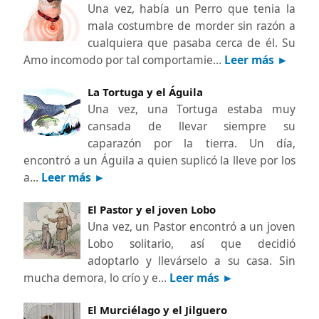
Una vez, había un Perro que tenia la
mala costumbre de morder sin razón a
cualquiera que pasaba cerca de él. Su
Amo incomodo por tal comportamie…
Leer más ►
La Tortuga y el Águila
Una vez, una Tortuga estaba muy
cansada de llevar siempre su
caparazón por la tierra. Un día,
encontró a un Águila a quien suplicó la lleve por los
a…
Leer más ►
El Pastor y el joven Lobo
Una vez, un Pastor encontró a un joven
Lobo solitario, así que decidió
adoptarlo y llevárselo a su casa. Sin
mucha demora, lo crío y e…
Leer más ►
El Murciélago y el Jilguero