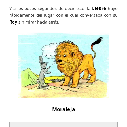
Y a los pocos segundos de decir esto, la
Liebre
huyo
rápidamente del lugar con el cual conversaba con su
Rey
sin mirar hacia atrás.
Moraleja