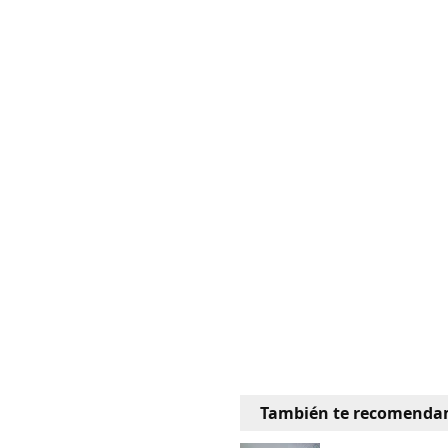
También te recomenda