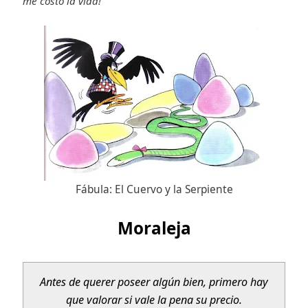
me costó la vida!"
Fábula: El Cuervo y la Serpiente
Moraleja
Antes de querer poseer algún bien,
primero hay
que valorar si vale la pena su precio.