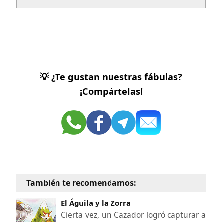
💡 ¿Te gustan nuestras fábulas?
¡Compártelas!
También te recomendamos:
El Águila y la Zorra
Cierta vez, un Cazador logró capturar a